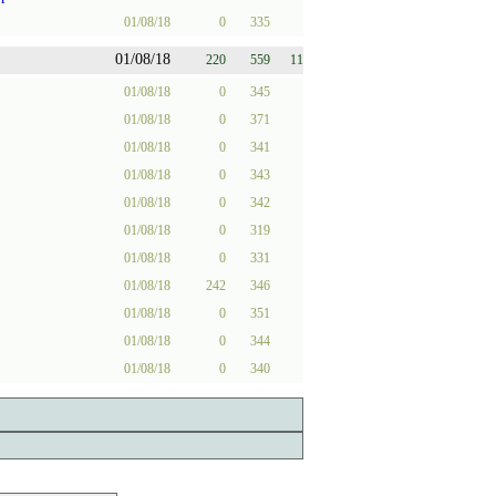
01/08/18
0
335
01/08/18
220
559
11
01/08/18
0
345
01/08/18
0
371
01/08/18
0
341
01/08/18
0
343
01/08/18
0
342
01/08/18
0
319
01/08/18
0
331
01/08/18
242
346
01/08/18
0
351
01/08/18
0
344
01/08/18
0
340