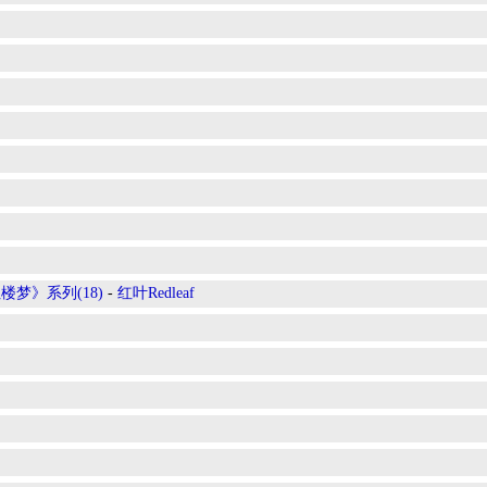
梦》系列(18)
-
红叶Redleaf